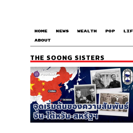
HOME
NEWS
WEALTH
POP
LIF
ABOUT
THE SOONG SISTERS