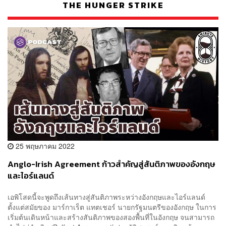
THE HUNGER STRIKE
25 พฤษภาคม 2022
Anglo-Irish Agreement ก้าวสำคัญสู่สันติภาพของอังกฤษ
และไอร์แลนด์
เอพิโสดนี้จะพูดถึงเส้นทางสู่สันติภาพระหว่างอังกฤษและไอร์แลนด์
ตั้งแต่สมัยของ มาร์กาเร็ต แทตเชอร์ นายกรัฐมนตรีของอังกฤษ ในการ
เริ่มต้นเดินหน้าและสร้างสันติภาพของสองพื้นที่ในอังกฤษ จนสามารถ