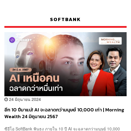
SOFTBANK
24 มิถุนายน 2024
อีก 10 ปีมาแน่! AI จะฉลาดกว่ามนุษย์ 10,000 เท่า | Morning
Wealth 24 มิถุนายน 2567
ซีอีโอ SoftBank ฟันธง ภายใน 10 ปี AI จะฉลาดกว่ามนุษย์ 10,000