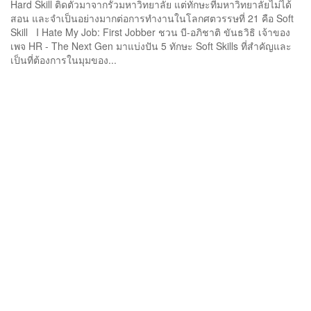
Hard Skill ติดตัวมาจากรั้วมหาวิทยาลัย แต่ทักษะที่มหาวิทยาลัยไม่ได้
สอน และจำเป็นอย่างมากต่อการทำงานในโลกศตวรรษที่ 21 คือ Soft
Skill I Hate My Job: First Jobber ชวน บี-อภิชาติ ขันธวิธิ เจ้าของ
เพจ HR - The Next Gen มาแบ่งปัน 5 ทักษะ Soft Skills ที่สำคัญและ
เป็นที่ต้องการในมุมของ...