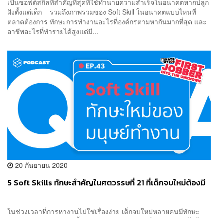
เป็นซอฟต์สกิลที่สำคัญที่สุดที่ใช้ทำนายความสำเร็จในอนาคตหากปลูก
ฝังตั้งแต่เด็ก รวมถึงภาพรวมของ Soft Skill ในอนาคตแบบไหนที่
ตลาดต้องการ ทักษะการทำงานอะไรที่องค์กรตามหากันมากที่สุด และ
อาชีพอะไรที่ทำรายได้สูงแต่มี...
20 กันยายน 2020
5 Soft Skills ทักษะสำคัญในศตวรรษที่ 21 ที่เด็กจบใหม่ต้องมี
ในช่วงเวลาที่การหางานไม่ใช่เรื่องง่าย เด็กจบใหม่หลายคนมีทักษะ