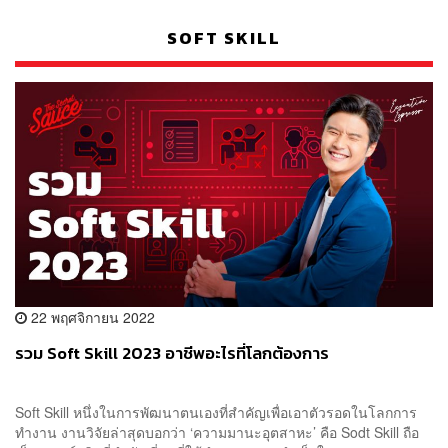
SOFT SKILL
22 พฤศจิกายน 2022
รวม Soft Skill 2023 อาชีพอะไรที่โลกต้องการ
Soft Skill หนึ่งในการพัฒนาตนเองที่สำคัญเพื่อเอาตัวรอดในโลกการ
ทำงาน งานวิจัยล่าสุดบอกว่า ‘ความมานะอุตสาหะ’ คือ Sodt Skill ถือ