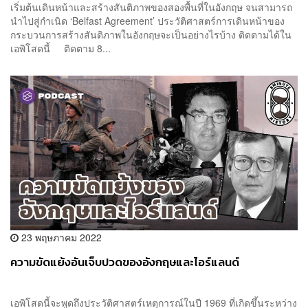
เริ่มต้นเดินหน้าและสร้างสันติภาพของสองพื้นที่ในอังกฤษ จนสามารถ
นำไปสู่กำเนิด ‘Belfast Agreement’ ประวัติศาสตร์การเดินหน้าของ
กระบวนการสร้างสันติภาพในอังกฤษจะเป็นอย่างไรบ้าง ติดตามได้ใน
เอพิโสดนี้ ติดตาม 8...
23 พฤษภาคม 2022
ความขัดแย้งอันเจ็บปวดของอังกฤษและไอร์แลนด์
เอพิโสดนี้จะพูดถึงประวัติศาสตร์เหตุการณ์ในปี 1969 ที่เกิดขึ้นระหว่าง