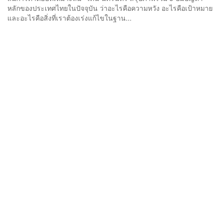
หลักของประเทศไทยในปัจจุบัน ว่าอะไรคือความหวัง อะไรคือเป้าหมาย
และอะไรคือสิ่งที่เราต้องเร่งแก้ไขในฐาน...