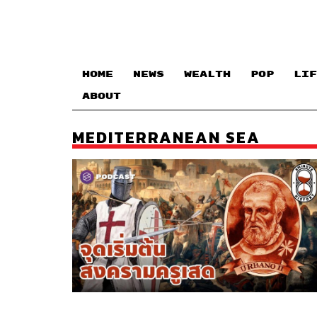
HOME
NEWS
WEALTH
POP
LIF
ABOUT
MEDITERRANEAN SEA