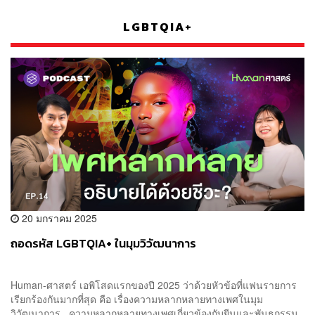
LGBTQIA+
20 มกราคม 2025
ถอดรหัส LGBTQIA+ ในมุมวิวัฒนาการ
Human-ศาสตร์ เอพิโสดแรกของปี 2025 ว่าด้วยหัวข้อที่แฟนรายการ
เรียกร้องกันมากที่สุด คือ เรื่องความหลากหลายทางเพศในมุม
วิวัฒนาการ ความหลากหลายทางเพศเกี่ยวข้องกับยีนและพันธุกรรม