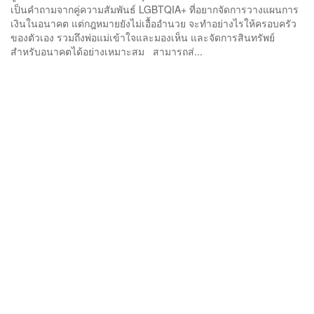
เป็นคำถามจากคู่ความสัมพันธ์ LGBTQIA+ ที่อยากจัดการวางแผนการ
เงินในอนาคต แต่กฎหมายยังไม่เอื้ออำนวย จะทำอย่างไรให้ครอบครัว
ของตัวเอง รวมถึงพ่อแม่เข้าใจและมองเห็น และจัดการสินทรัพย์
สำหรับอนาคตได้อย่างเหมาะสม สามารถส่...