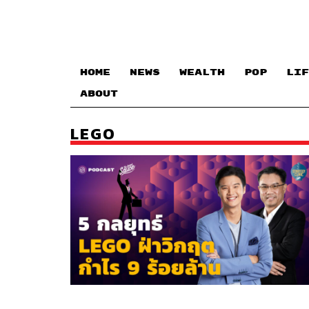
HOME
NEWS
WEALTH
POP
LIF
ABOUT
LEGO