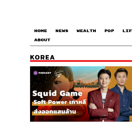
HOME
NEWS
WEALTH
POP
LIF
ABOUT
KOREA