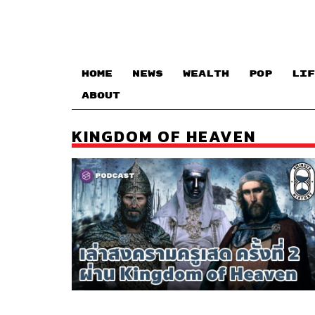
HOME
NEWS
WEALTH
POP
LIF
ABOUT
KINGDOM OF HEAVEN