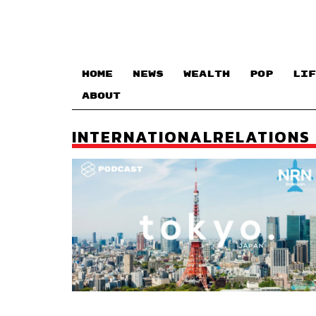
HOME
NEWS
WEALTH
POP
LIF
ABOUT
INTERNATIONALRELATIONS