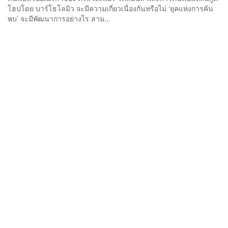
โฮปโดย บาร์โธโลมิว จะมีความเกี่ยวเนื่องกันหรือไม่ ‘ยุคแห่งการค้น
พบ’ จะมีพัฒนาการอย่างไร สาม...