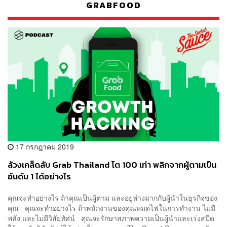
GRABFOOD
17 กรกฎาคม 2019
ล้วงเคล็ดลับ Grab Thailand โต 100 เท่า พลิกจากผู้ตามเป็น
อันดับ 1 ได้อย่างไร
คุณจะทำอย่างไร ถ้าคุณเป็นผู้ตาม และอยู่ห่างมากกับผู้นำในธุรกิจของ
คุณ คุณจะทำอย่างไร ถ้าพนักงานของคุณหมดไฟในการทำงาน ไม่มี
พลัง และไม่มีวิสัยทัศน์ คุณจะรักษาสภาพความเป็นผู้นำและเร่งสปีด