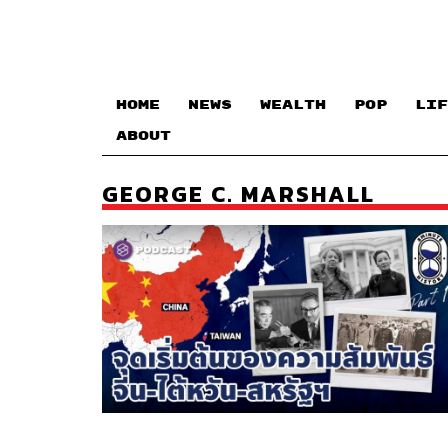
HOME
NEWS
WEALTH
POP
LIF
ABOUT
GEORGE C. MARSHALL