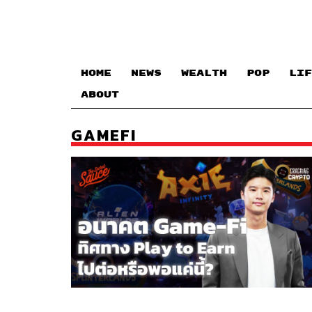
HOME
NEWS
WEALTH
POP
LIF
ABOUT
GAMEFI