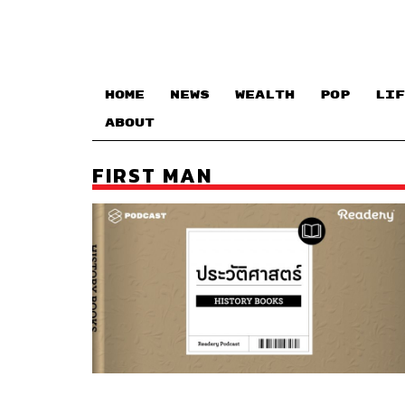
HOME
NEWS
WEALTH
POP
LIF
ABOUT
FIRST MAN