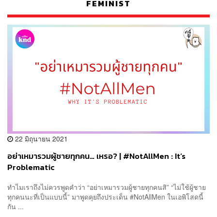
FEMINIST
22 มิถุนายน 2021
อย่าเหมารวมผู้ชายทุกคน… เหรอ? | #NotAllMen : It’s
Problematic
ทำไมเราถึงไม่ควรพูดคำว่า “อย่าเหมารวมผู้ชายทุกคนสิ” “ไม่ใช้ผู้ชาย
ทุกคนนะที่เป็นแบบนี้” มาพูดคุยถึงประเด็น #NotAllMen ในเอพิโสดนี้
กัน ...