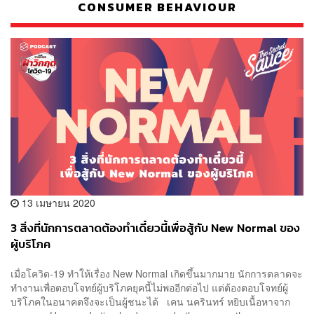
CONSUMER BEHAVIOUR
13 เมษายน 2020
3 สิ่งที่นักการตลาดต้องทำเดี๋ยวนี้เพื่อสู้กับ New Normal ของ
ผู้บริโภค
เมื่อโควิด-19 ทำให้เรื่อง New Normal เกิดขึ้นมากมาย นักการตลาดจะ
ทำงานเพื่อตอบโจทย์ผู้บริโภคยุคนี้ไม่พออีกต่อไป แต่ต้องตอบโจทย์ผู้
บริโภคในอนาคตจึงจะเป็นผู้ชนะได้ เคน นครินทร์ หยิบเนื้อหาจาก