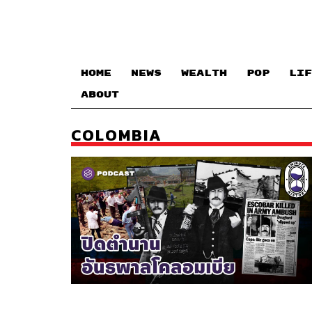
HOME
NEWS
WEALTH
POP
LIF
ABOUT
COLOMBIA