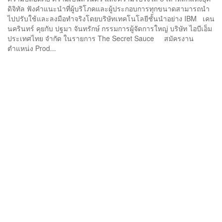
ดิจิทัล ฟังคำแนะนำที่ผู้บริโภคและผู้ประกอบการทุกขนาดสามารถนำ
ไปปรับใช้และลงมือทำจริงโดยบริษัทเทคโนโลยีชั้นนำอย่าง IBM เคน
นครินทร์ คุยกับ ปฐมา จันทรักษ์ กรรมการผู้จัดการใหญ่ บริษัท ไอบีเอ็ม
ประเทศไทย จำกัด ในรายการ The Secret Sauce สมัครงาน
ตำแหน่ง Prod...