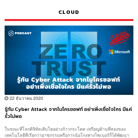
CLOUD
22 ธันวาคม 2020
รู้ทัน Cyber Attack จากไมโครซอฟท์ อย่าเพิ่งเชื่อใจใคร มีแค่
รั้วไม่พอ
ในขณะที่โลกดิจิทัลเติบโตอย่างก้าวกระโดด เหรียญด้านที่สองของ
เทคโนโลยีที่เรียกว่าอาชกรรมหรือการฉ้อโกงทางไซเบอร์ก็ได้พัฒนา