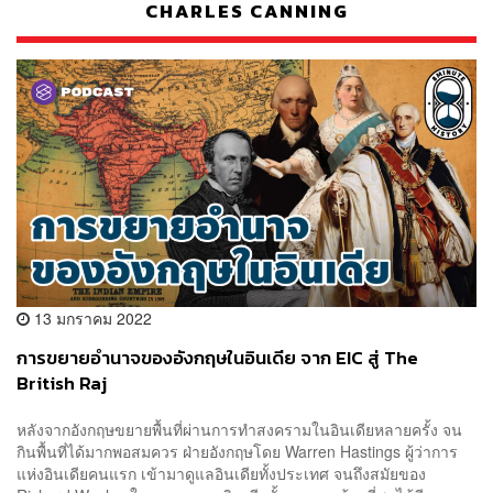
CHARLES CANNING
13 มกราคม 2022
การขยายอำนาจของอังกฤษในอินเดีย จาก EIC สู่ The
British Raj
หลังจากอังกฤษขยายพื้นที่ผ่านการทำสงครามในอินเดียหลายครั้ง จน
กินพื้นที่ได้มากพอสมควร ฝ่ายอังกฤษโดย Warren Hastings ผู้ว่าการ
แห่งอินเดียคนแรก เข้ามาดูแลอินเดียทั้งประเทศ จนถึงสมัยของ