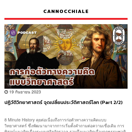
CANNOCCHIALE
19 กันยายน 2023
ปฏิวัติวิทยาศาสตร์ จุดเปลี่ยนประวัติศาสตร์โลก (Part 2/2)
8 Minute History คุยต่อเนื่องถึงการก่อตัวทางความคิดแบบ
วิทยาศาสตร์ ซึ่งพัฒนามาจากการเริ่มตั้งคำถามต่อความเชื่อเดิม การ
พิสูจน์แนวคิดเรื่องระบบสุริยจักรวาล รวมถึงแนวคิดเรื่องกฎธรรมชาติ