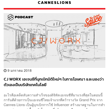
CANNESLIONS
9 มกราคม 2018
CJ WORX เอเจนซีที่บุกเบิกมิติใหม่ๆ ในการโฆษณา และมองว่า
ตัวเองเป็นบริษัทเทคโนโลยี
อะไรคือเคล็ดลับความสำเร็จของดิจิทัลเอเจนซีที่มาแรงที่สุดในตอนนี้
การันตีด้วยการเป็นเอเจนซีไทยเจ้าแรกที่คว้ารางวัล Grand Prix จาก
Cannes Lions เป็นผู้บุกเบิกการใช้ Influencer สร้างมาตฐานในการทำ