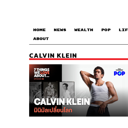
HOME
NEWS
WEALTH
POP
LIF
ABOUT
CALVIN KLEIN