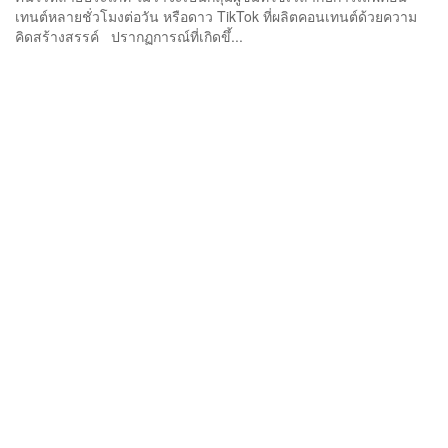
เทนต์หลายชั่วโมงต่อวัน หรือดาว TikTok ที่ผลิตคอนเทนต์ด้วยความ
คิดสร้างสรรค์ ปรากฏการณ์ที่เกิดขึ้...