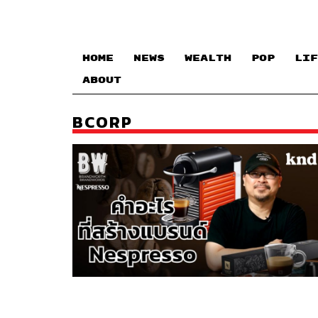
HOME
NEWS
WEALTH
POP
LIF
ABOUT
BCORP