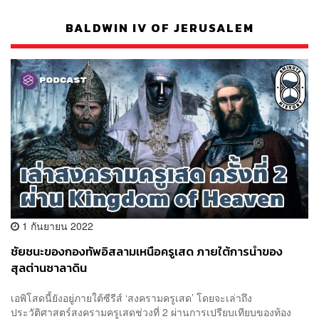
BALDWIN IV OF JERUSALEM
1 กันยายน 2022
ชัยชนะของกองทัพอิสลามเหนือครูเสด ภายใต้การนำของ
สุลต่านซาลาดิน
เอพิโสดนี้ยังอยู่ภายใต้ซีรีส์ ‘สงครามครูเสด’ โดยจะเล่าถึง
ประวัติศาสตร์สงครามครูเสดช่วงที่ 2 ผ่านการเปรียบเทียบของท้อง