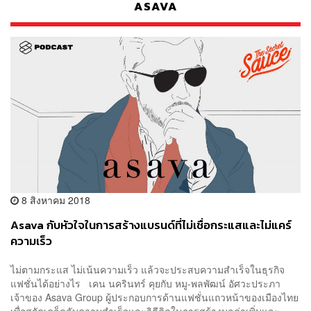
ASAVA
8 สิงหาคม 2018
Asava กับหัวใจในการสร้างแบรนด์ที่ไม่เชื่อกระแสและไม่แคร์
ความเร็ว
ไม่ตามกระแส ไม่เน้นความเร็ว แล้วจะประสบความสำเร็จในธุรกิจ
แฟชั่นได้อย่างไร เคน นครินทร์ คุยกับ หมู-พลพัฒน์ อัศวะประภา
เจ้าของ Asava Group ผู้ประกอบการด้านแฟชั่นแถวหน้าของเมืองไทย