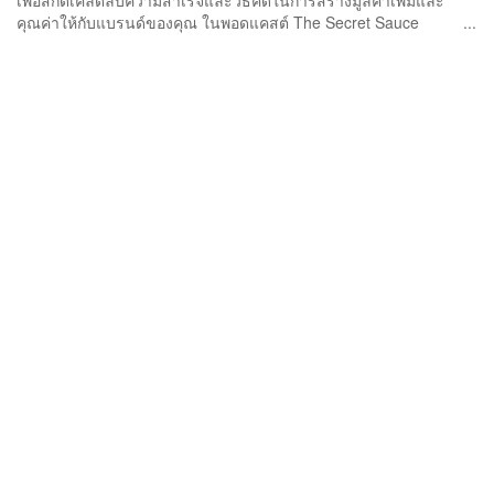
เพื่อสกัดเคล็ดลับความสำเร็จและวิธีคิดในการสร้างมูลค่าเพิ่มและ
คุณค่าให้กับแบรนด์ของคุณ ในพอดแคสต์ The Secret Sauce ...