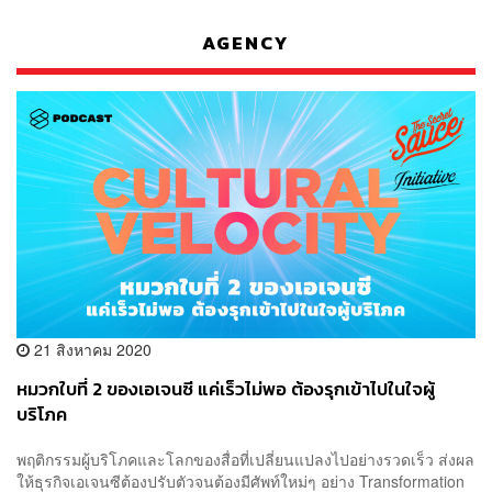
AGENCY
21 สิงหาคม 2020
หมวกใบที่ 2 ของเอเจนซี แค่เร็วไม่พอ ต้องรุกเข้าไปในใจผู้
บริโภค
พฤติกรรมผู้บริโภคและโลกของสื่อที่เปลี่ยนแปลงไปอย่างรวดเร็ว ส่งผล
ให้ธุรกิจเอเจนซีต้องปรับตัวจนต้องมีศัพท์ใหม่ๆ อย่าง Transformation