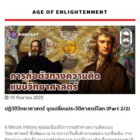
AGE OF ENLIGHTENMENT
19 กันยายน 2023
ปฏิวัติวิทยาศาสตร์ จุดเปลี่ยนประวัติศาสตร์โลก (Part 2/2)
8 Minute History คุยต่อเนื่องถึงการก่อตัวทางความคิดแบบ
วิทยาศาสตร์ ซึ่งพัฒนามาจากการเริ่มตั้งคำถามต่อความเชื่อเดิม การ
พิสูจน์แนวคิดเรื่องระบบสุริยจักรวาล รวมถึงแนวคิดเรื่องกฎธรรมชาติ