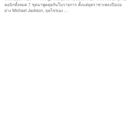
คอนิกทั้งหมด 7 ชุดมาพูดคุยกันในรายการ ตั้งแต่ยุคราชาเพลงป๊อปอ
ย่าง Michael Jackson, ลุคไข่ของ ...