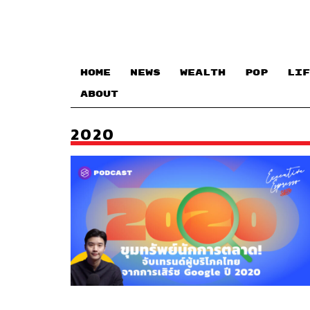
HOME
NEWS
WEALTH
POP
LIF
ABOUT
2020