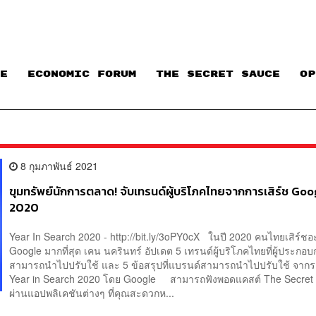
E
ECONOMIC FORUM
THE SECRET SAUCE​
OP
8 กุมภาพันธ์ 2021
ขุมทรัพย์นักการตลาด! จับเทรนด์ผู้บริโภคไทยจากการเสิร์ช Goog
2020
Year In Search 2020 - http://bit.ly/3oPY0cX ในปี 2020 คนไทยเสิร์ช
Google มากที่สุด เคน นครินทร์ อัปเดต 5 เทรนด์ผู้บริโภคไทยที่ผู้ประกอ
สามารถนำไปปรับใช้ และ 5 ข้อสรุปที่แบรนด์สามารถนำไปปรับใช้ จาก
Year in Search 2020 โดย Google สามารถฟังพอดแคสต์ The Secret
ผ่านแอปพลิเคชันต่างๆ ที่คุณสะดวกห...