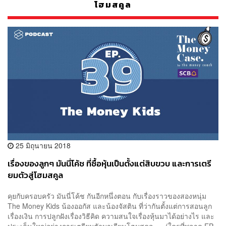
โฮมสคูล
25 มิถุนายน 2018
เรื่องของลูกๆ มันนี่โค้ช ที่ซื้อหุ้นเป็นตั้งแต่สิบขวบ และการเตรี
ยมตัวสู่โฮมสคูล
คุยกับครอบครัว มันนี่โค้ช กันอีกหนึ่งตอน กับเรื่องราวของสองหนุ่ม
The Money Kids น้องออกัส และน้องจัสติน ที่ว่ากันตั้งแต่การสอนลูก
เรื่องเงิน การปลูกฝังเรื่องวิธีคิด ความสนใจเรื่องหุ้นมาได้อย่างไร และ