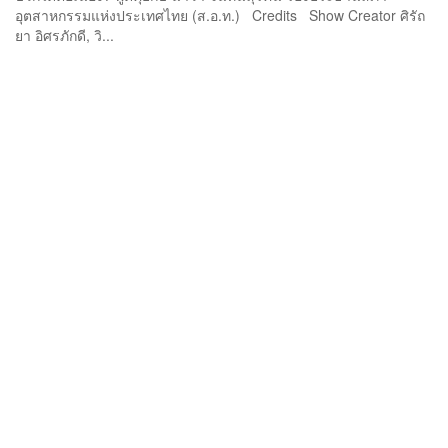
อุตสาหกรรมแห่งประเทศไทย (ส.อ.ท.) Credits Show Creator ศิรัถ
ยา อิศรภักดี, วิ...