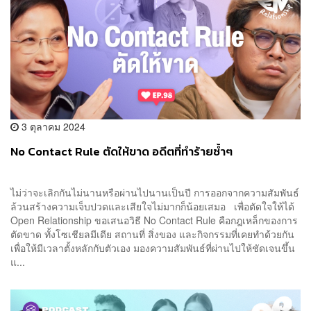
3 ตุลาคม 2024
No Contact Rule ตัดให้ขาด อดีตที่ทำร้ายซ้ำๆ
ไม่ว่าจะเลิกกันไม่นานหรือผ่านไปนานเป็นปี การออกจากความสัมพันธ์
ล้วนสร้างความเจ็บปวดและเสียใจไม่มากก็น้อยเสมอ เพื่อตัดใจให้ได้
Open Relationship ขอเสนอวิธี No Contact Rule คือกฎเหล็กของการ
ตัดขาด ทั้งโซเชียลมีเดีย สถานที่ สิ่งของ และกิจกรรมที่เคยทำด้วยกัน
เพื่อให้มีเวลาตั้งหลักกับตัวเอง มองความสัมพันธ์ที่ผ่านไปให้ชัดเจนขึ้น
แ...