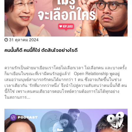
31 ตุลาคม 2024
คนนั้นก็ดี คนนี้ก็ใช่ ตัดสินใจอย่างไรดี
ความรักเป็นฝ่ายมาเยือนเราโดยไม่เลือกเวลา ไม่เลือกคน และบางครั้ง
ก็มาเยือนในขณะที่เรามีคนรักอยู่แล้ว! Open Relationship พูดอยู่
เสมอว่ามนุษย์สามารถรักคนได้มากกว่า 1 คน ซึ่งอาจเกิดขึ้นในช่วง
เวลาเดียวกัน ‘รักที่มากกว่าหนึ่ง’ จึงนำไปสู่ความสับสนว่าคนนั้นก็ดี คน
นี้ก็ใช่ เพราะคนคนเดียวอาจตอบโจทย์ความต้องการไม่ได้ทุกอย่าง
ในสถานการ...