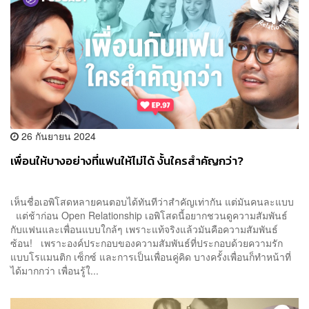
26 กันยายน 2024
เพื่อนให้บางอย่างที่แฟนให้ไม่ได้ งั้นใครสำคัญกว่า?
เห็นชื่อเอพิโสดหลายคนตอบได้ทันทีว่าสำคัญเท่ากัน แต่มันคนละแบบ
แต่ช้าก่อน Open Relationship เอพิโสดนี้อยากชวนดูความสัมพันธ์
กับแฟนและเพื่อนแบบใกล้ๆ เพราะแท้จริงแล้วมันคือความสัมพันธ์
ซ้อน! เพราะองค์ประกอบของความสัมพันธ์ที่ประกอบด้วยความรัก
แบบโรแมนติก เซ็กซ์ และการเป็นเพื่อนคู่คิด บางครั้งเพื่อนก็ทำหน้าที่
ได้มากกว่า เพื่อนรู้ใ...