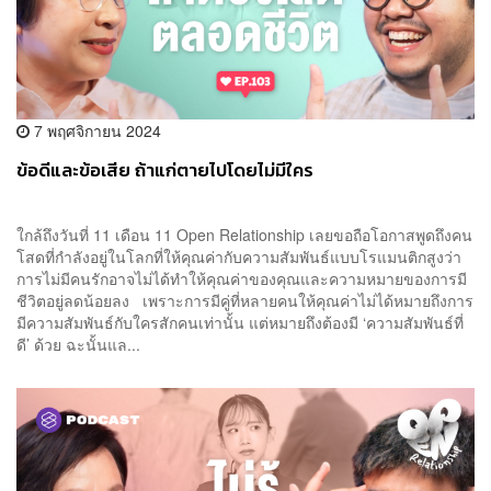
7 พฤศจิกายน 2024
ข้อดีและข้อเสีย ถ้าแก่ตายไปโดยไม่มีใคร
ใกล้ถึงวันที่ 11 เดือน 11 Open Relationship เลยขอถือโอกาสพูดถึงคน
โสดที่กำลังอยู่ในโลกที่ให้คุณค่ากับความสัมพันธ์แบบโรแมนติกสูงว่า
การไม่มีคนรักอาจไม่ได้ทำให้คุณค่าของคุณและความหมายของการมี
ชีวิตอยู่ลดน้อยลง เพราะการมีคู่ที่หลายคนให้คุณค่าไม่ได้หมายถึงการ
มีความสัมพันธ์กับใครสักคนเท่านั้น แต่หมายถึงต้องมี ‘ความสัมพันธ์ที่
ดี’ ด้วย ฉะนั้นแล...