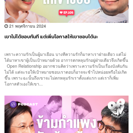
21 พฤศจิกายน 2024
เขาไม่ได้ชอบทันที แต่เพิ่มโอกาสให้เขาชอบได้นะ
เพราะความรักเป็นผู้มาเยือน บางทีความรักก็มาหาเราฝ่ายเดียว แต่ไม่
ได้มาหาเขาผู้เป็นเป้าหมายด้วย อาการตกหลุมรักอยู่ฝ่ายเดียวจึงเกิดขึ้น
Open Relationship อยากชวนคิดว่าเพราะความรักเป็นเรื่องบังคับกัน
ไม่ได้ แต่จะรอให้เป้าหมายชอบเราตอบก็อาจจะช้าไปหน่อยหรือไม่เกิด
ขึ้น เพราะฉะนั้นถึงเขาจะไม่ตกหลุมรักเราตั้งแต่แรก แต่เราก็เพิ่ม
โอกาสตัวเองให้เขา...