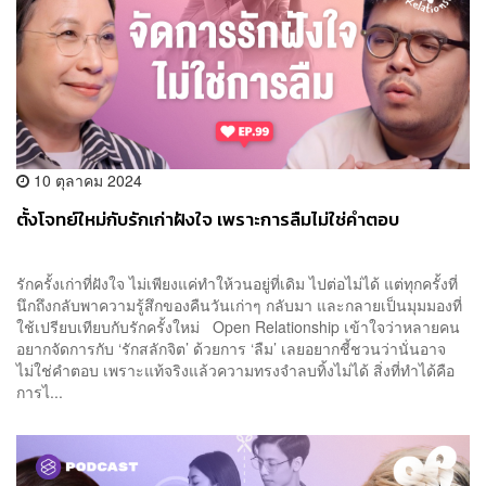
10 ตุลาคม 2024
ตั้งโจทย์ใหม่กับรักเก่าฝังใจ เพราะการลืมไม่ใช่คำตอบ
รักครั้งเก่าที่ฝังใจ ไม่เพียงแค่ทำให้วนอยู่ที่เดิม ไปต่อไม่ได้ แต่ทุกครั้งที่
นึกถึงกลับพาความรู้สึกของคืนวันเก่าๆ กลับมา และกลายเป็นมุมมองที่
ใช้เปรียบเทียบกับรักครั้งใหม่ Open Relationship เข้าใจว่าหลายคน
อยากจัดการกับ ‘รักสลักจิต’ ด้วยการ ‘ลืม’ เลยอยากชี้ชวนว่านั่นอาจ
ไม่ใช่คำตอบ เพราะแท้จริงแล้วความทรงจำลบทิ้งไม่ได้ สิ่งที่ทำได้คือ
การไ...