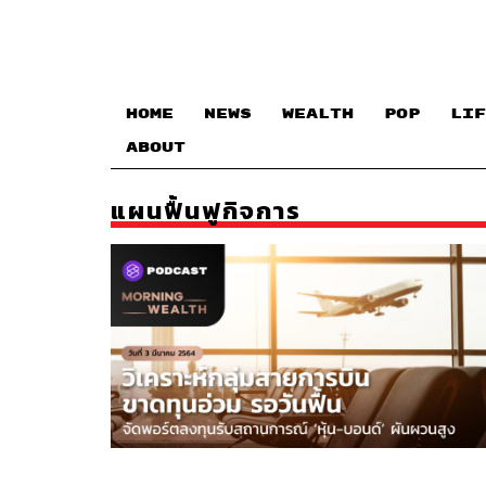
HOME
NEWS
WEALTH
POP
LIF
ABOUT
แผนฟื้นฟูกิจการ