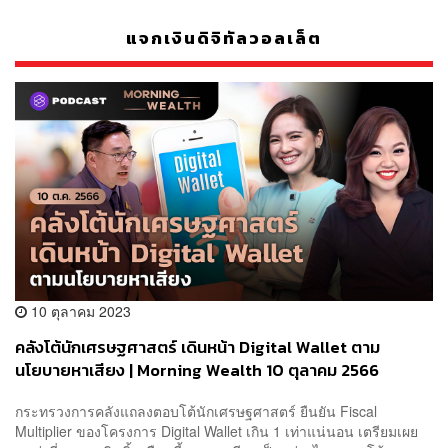
แจกเงินดิจิทัลวอลเล็ต
10 ตุลาคม 2023
คลังโต้นักเศรษฐศาสตร์ เดินหน้า Digital Wallet ตาม
นโยบายหาเสียง | Morning Wealth 10 ตุลาคม 2566
กระทรวงการคลังแถลงตอบโต้นักเศรษฐศาสตร์ ยืนยัน Fiscal
Multiplier ของโครงการ Digital Wallet เกิน 1 เท่าแน่นอน เตรียมเผย