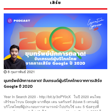
เสิร์ช
8 กุมภาพันธ์ 2021
ขุมทรัพย์นักการตลาด! จับเทรนด์ผู้บริโภคไทยจากการเสิร์ช
Google ปี 2020
Year In Search 2020 - http://bit.ly/3oPY0cX ในปี 2020 คนไทย
เสิร์ชอะไรบน Google มากที่สุด เคน นครินทร์ อัปเดต 5 เทรนด์ผู้
บริโภคไทยที่ผู้ประกอบการสามารถนำไปปรับใช้ และ 5 ข้อสรุปที่