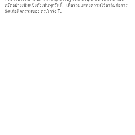
หยัดอย่างเข้มแข็งดังเช่นทุกวันนี้ เพื่อร่วมแสดงความไว้อาลัยต่อการ
ถึงแก่อนิจกรรมของ ดร.โกร่ง T...