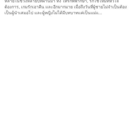
หลายในช่วงหลายปีที่ผ่านมา ทั้ง ให้รักพิพากษา, รักใช่ไหมที่หัวใจ
ต้องการ, เกมรักเอาคืน และอีกมากมาย เมื่อถึงวันที่ผู้ชายไม่จำเป็นต้อง
เป็นผู้นำเสมอไป และผู้หญิงไม่ได้มีบทบาทแค่เป็นแม่แ...