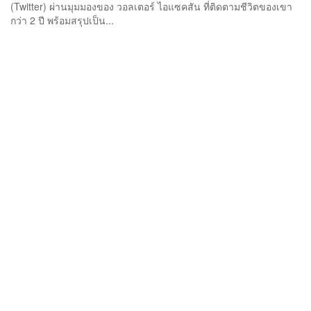
(Twitter) ผ่านมุมมองของ วอลเตอร์ ไอแซคสัน ที่ติดตามชีวิตของเขา
กว่า 2 ปี พร้อมสรุปเป็น...