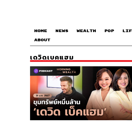
HOME
NEWS
WEALTH
POP
LIF
ABOUT
เดวิดเบคแฮม