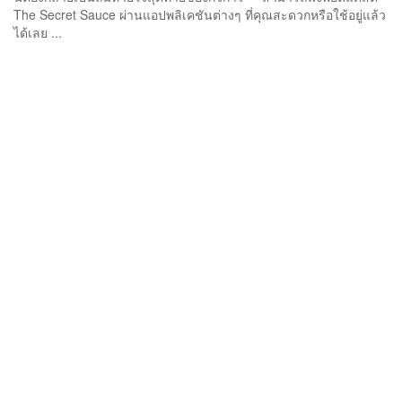
The Secret Sauce ผ่านแอปพลิเคชันต่างๆ ที่คุณสะดวกหรือใช้อยู่แล้ว
ได้เลย ...