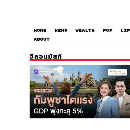
HOME
NEWS
WEALTH
POP
LIF
ABOUT
อีลอนมัสก์