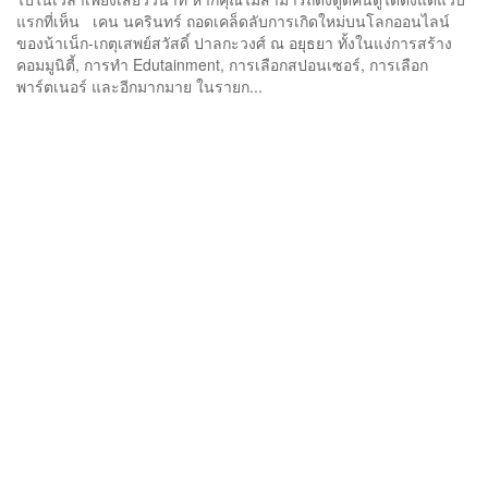
แรกที่เห็น เคน นครินทร์ ถอดเคล็ดลับการเกิดใหม่บนโลกออนไลน์
ของน้าเน็ก-เกตุเสพย์สวัสดิ์ ปาลกะวงศ์ ณ อยุธยา ทั้งในแง่การสร้าง
คอมมูนิตี้, การทำ Edutainment, การเลือกสปอนเซอร์, การเลือก
พาร์ตเนอร์ และอีกมากมาย ในรายก...