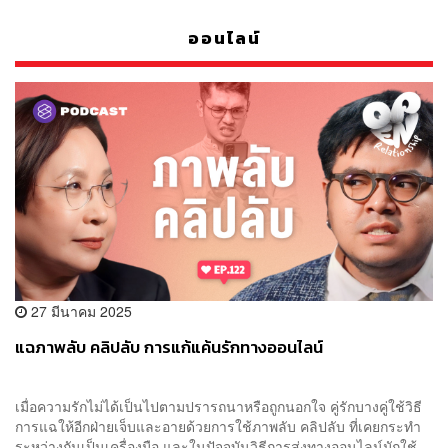
ออนไลน์
27 มีนาคม 2025
แฉภาพลับ คลิปลับ การแก้แค้นรักทางออนไลน์
เมื่อความรักไม่ได้เป็นไปตามปรารถนาหรือถูกนอกใจ คู่รักบางคู่ใช้วิธี
การแฉให้อีกฝ่ายเจ็บและอายด้วยการใช้ภาพลับ คลิปลับ ที่เคยกระทำ
ระหว่างกันเป็นเครื่องมือ และในปัจจุบันวิธีการส่งทางออนไลน์มักใช้