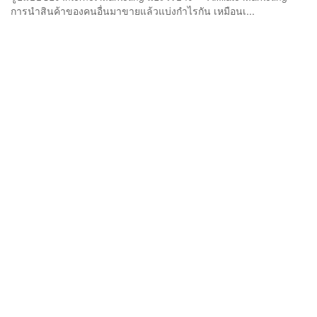
การนำสินค้าของคนอื่นมาขายแล้วแบ่งกำไรกัน เหมือนเ...