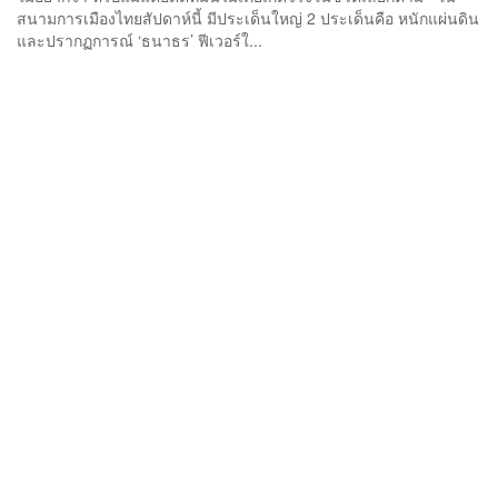
สนามการเมืองไทยสัปดาห์นี้ มีประเด็นใหญ่ 2 ประเด็นคือ หนักแผ่นดิน
และปรากฏการณ์ ‘ธนาธร’ ฟีเวอร์ใ...