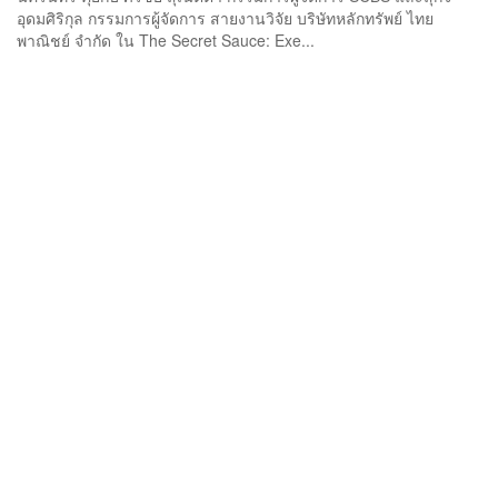
อุดมศิริกุล กรรมการผู้จัดการ สายงานวิจัย บริษัทหลักทรัพย์ ไทย
พาณิชย์ จำกัด ใน The Secret Sauce: Exe...