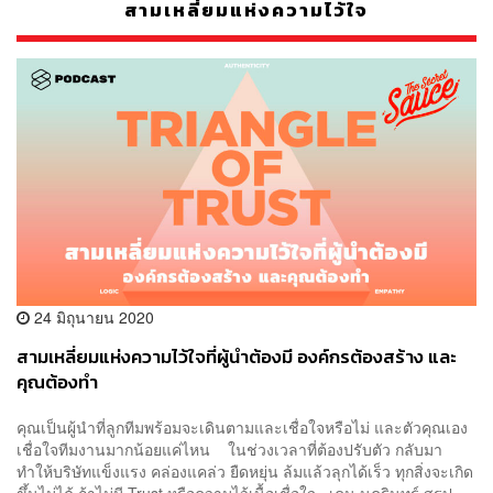
สามเหลี่ยมแห่งความไว้ใจ
24 มิถุนายน 2020
สามเหลี่ยมแห่งความไว้ใจที่ผู้นำต้องมี องค์กรต้องสร้าง และ
คุณต้องทำ
คุณเป็นผู้นำที่ลูกทีมพร้อมจะเดินตามและเชื่อใจหรือไม่ และตัวคุณเอง
เชื่อใจทีมงานมากน้อยแค่ไหน ในช่วงเวลาที่ต้องปรับตัว กลับมา
ทำให้บริษัทแข็งแรง คล่องแคล่ว ยืดหยุ่น ล้มแล้วลุกได้เร็ว ทุกสิ่งจะเกิด